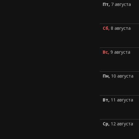
Пт,
7 августа
Сб,
8 августа
Вс,
9 августа
Пн,
10 августа
Вт,
11 августа
Ср,
12 августа