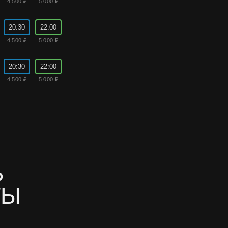
4 500 ₽
5 000 ₽
20:30
22:00
4 500 ₽
5 000 ₽
20:30
22:00
4 500 ₽
5 000 ₽