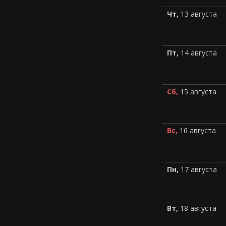
Чт,
13 августа
Пт,
14 августа
Сб,
15 августа
Вс,
16 августа
Пн,
17 августа
Вт,
18 августа