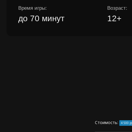
Стоимость:
4 500 р