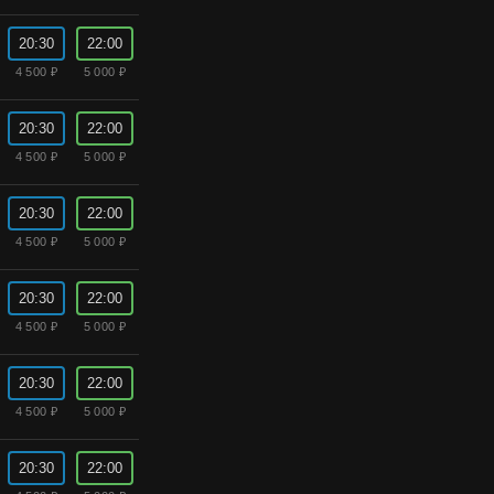
20:30
22:00
4 500 ₽
5 000 ₽
20:30
22:00
4 500 ₽
5 000 ₽
20:30
22:00
4 500 ₽
5 000 ₽
20:30
22:00
4 500 ₽
5 000 ₽
20:30
22:00
4 500 ₽
5 000 ₽
20:30
22:00