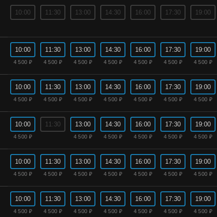
10:00
11:30
13:00
14:30
16:00
17:30
19:00
10:00
11:30
13:00
14:30
16:00
17:30
19:00
4 500 ₽
4 500 ₽
4 500 ₽
4 500 ₽
4 500 ₽
4 500 ₽
4 500 ₽
10:00
11:30
13:00
14:30
16:00
17:30
19:00
4 500 ₽
4 500 ₽
4 500 ₽
4 500 ₽
4 500 ₽
4 500 ₽
4 500 ₽
10:00
11:30
13:00
14:30
16:00
17:30
19:00
4 500 ₽
4 500 ₽
4 500 ₽
4 500 ₽
4 500 ₽
4 500 ₽
10:00
11:30
13:00
14:30
16:00
17:30
19:00
4 500 ₽
4 500 ₽
4 500 ₽
4 500 ₽
4 500 ₽
4 500 ₽
4 500 ₽
10:00
11:30
13:00
14:30
16:00
17:30
19:00
4 500 ₽
4 500 ₽
4 500 ₽
4 500 ₽
4 500 ₽
4 500 ₽
4 500 ₽