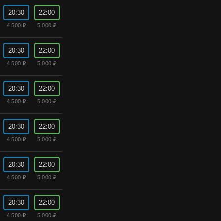
20:30
22:00
4 500 ₽
5 000 ₽
20:30
22:00
4 500 ₽
5 000 ₽
20:30
22:00
4 500 ₽
5 000 ₽
20:30
22:00
4 500 ₽
5 000 ₽
20:30
22:00
4 500 ₽
5 000 ₽
20:30
22:00
4 500 ₽
5 000 ₽