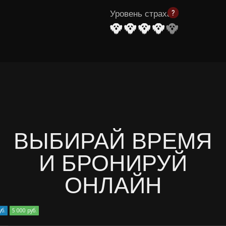
ВЫБИРАЙ ВРЕМЯ
И БРОНИРУЙ
ОНЛАЙН
уб.
5 000 руб.