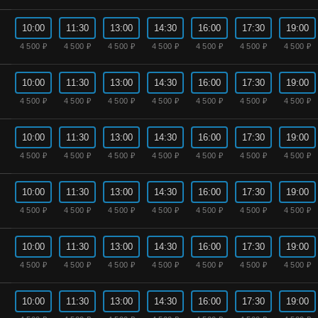
10:00
11:30
13:00
14:30
16:00
17:30
19:00
4 500 ₽
4 500 ₽
4 500 ₽
4 500 ₽
4 500 ₽
4 500 ₽
4 500 ₽
10:00
11:30
13:00
14:30
16:00
17:30
19:00
4 500 ₽
4 500 ₽
4 500 ₽
4 500 ₽
4 500 ₽
4 500 ₽
4 500 ₽
10:00
11:30
13:00
14:30
16:00
17:30
19:00
4 500 ₽
4 500 ₽
4 500 ₽
4 500 ₽
4 500 ₽
4 500 ₽
4 500 ₽
10:00
11:30
13:00
14:30
16:00
17:30
19:00
4 500 ₽
4 500 ₽
4 500 ₽
4 500 ₽
4 500 ₽
4 500 ₽
4 500 ₽
10:00
11:30
13:00
14:30
16:00
17:30
19:00
4 500 ₽
4 500 ₽
4 500 ₽
4 500 ₽
4 500 ₽
4 500 ₽
4 500 ₽
10:00
11:30
13:00
14:30
16:00
17:30
19:00